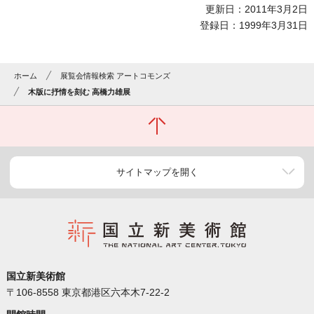
更新日：2011年3月2日
登録日：1999年3月31日
ホーム
展覧会情報検索 アートコモンズ
木版に抒情を刻む 高橋力雄展
サイトマップを開く
国立新美術館
〒106-8558 東京都港区六本木7-22-2