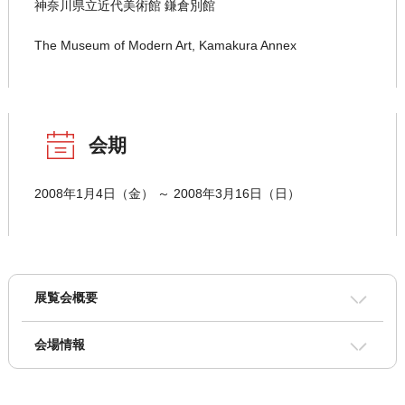
神奈川県立近代美術館 鎌倉別館
The Museum of Modern Art, Kamakura Annex
会期
2008年1月4日（金） ～ 2008年3月16日（日）
展覧会概要
会場情報