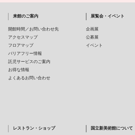
来館のご案内
展覧会・イベント
開館時間／お問い合わせ先
企画展
アクセスマップ
公募展
フロアマップ
イベント
バリアフリー情報
託児サービスのご案内
お得な情報
よくあるお問い合わせ
レストラン・ショップ
国立新美術館について