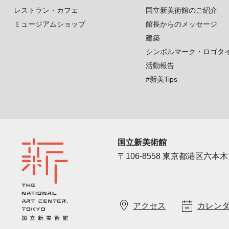
レストラン・カフェ
国立新美術館のご紹介
ミュージアムショップ
館長からのメッセージ
建築
シンボルマーク・ロゴタ
活動報告
#新美Tips
国立新美術館
〒106-8558 東京都港区六本木7
アクセス
カレン