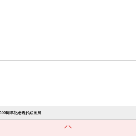
400周年記念現代絵画展