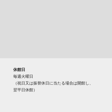
休館日
毎週火曜日
（祝日又は振替休日に当たる場合は開館し、
翌平日休館）