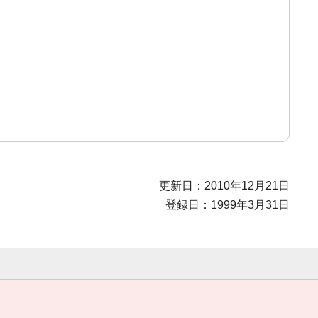
更新日：2010年12月21日
登録日：1999年3月31日