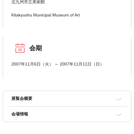
北九州市立美術館
Kitakyushu Municipal Museum of Art
会期
2007年11月6日（火） ～ 2007年11月11日（日）
展覧会概要
会場情報