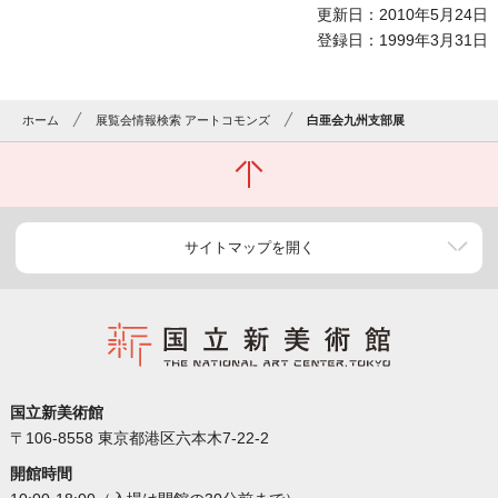
更新日：2010年5月24日
登録日：1999年3月31日
ホーム
展覧会情報検索 アートコモンズ
白亜会九州支部展
サイトマップを開く
国立新美術館
〒106-8558 東京都港区六本木7-22-2
開館時間