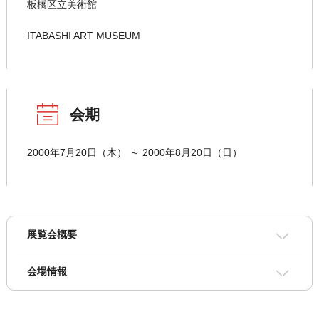
板橋区立美術館
ITABASHI ART MUSEUM
会期
2000年7月20日（木） ～ 2000年8月20日（日）
展覧会概要
会場情報