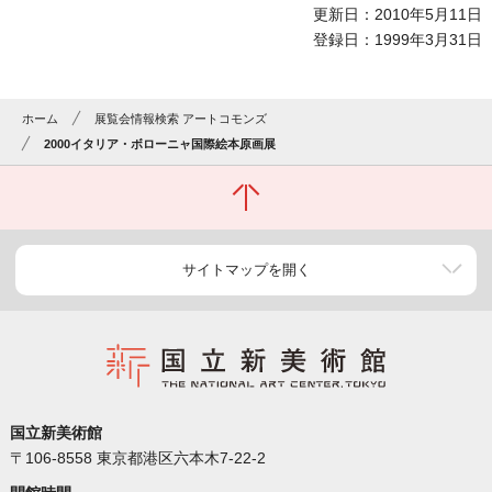
更新日：2010年5月11日
登録日：1999年3月31日
ホーム
展覧会情報検索 アートコモンズ
2000イタリア・ボローニャ国際絵本原画展
サイトマップを開く
国立新美術館
〒106-8558 東京都港区六本木7-22-2