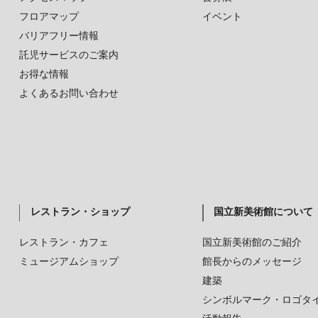
フロアマップ
イベント
バリアフリー情報
託児サービスのご案内
お得な情報
よくあるお問い合わせ
レストラン・ショップ
国立新美術館について
レストラン・カフェ
国立新美術館のご紹介
ミュージアムショップ
館長からのメッセージ
建築
シンボルマーク・ロゴタ