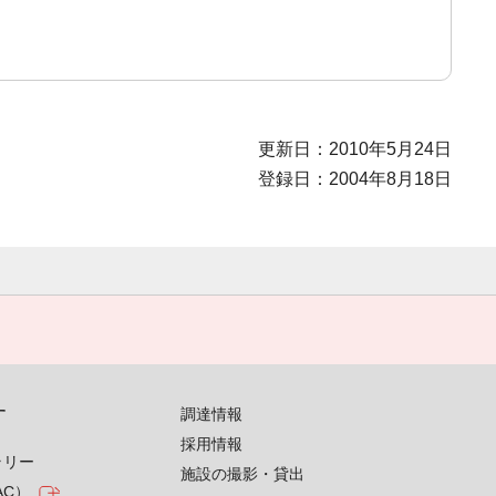
更新日：2010年5月24日
登録日：2004年8月18日
す
調達情報
採用情報
ラリー
施設の撮影・貸出
AC）