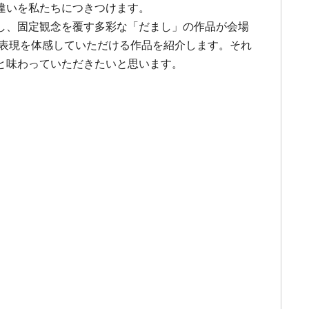
違いを私たちにつきつけます。
し、固定観念を覆す多彩な「だまし」の作品が会場
な表現を体感していただける作品を紹介します。それ
と味わっていただきたいと思います。