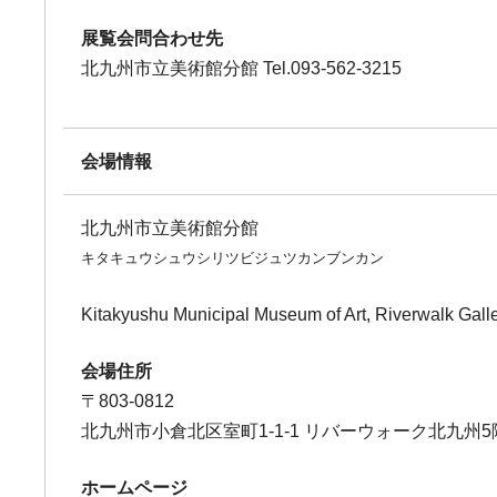
展覧会問合わせ先
北九州市立美術館分館 Tel.093-562-3215
会場情報
北九州市立美術館分館
キタキュウシュウシリツビジュツカンブンカン
Kitakyushu Municipal Museum of Art, Riverwalk Gall
会場住所
〒803-0812
北九州市小倉北区室町1-1-1 リバーウォーク北九州5
ホームページ