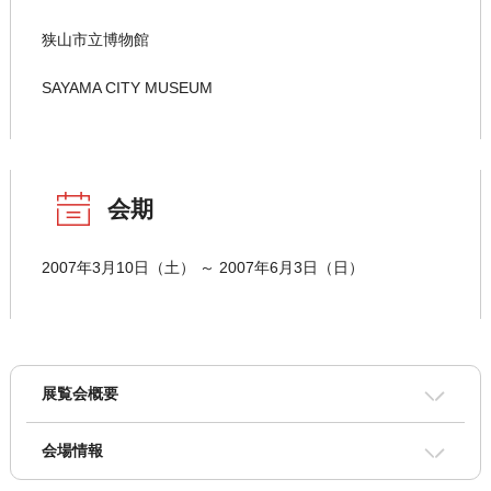
狭山市立博物館
SAYAMA CITY MUSEUM
会期
2007年3月10日（土） ～ 2007年6月3日（日）
展覧会概要
会場情報