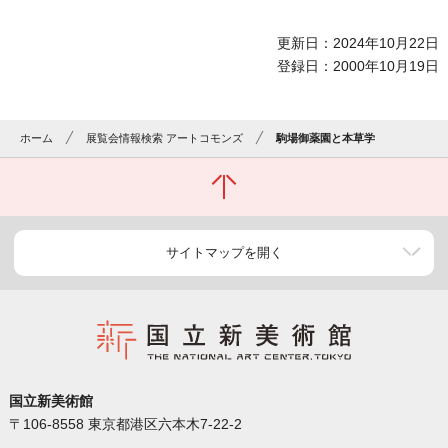
更新日：2024年10月22日
登録日：2000年10月19日
ホーム
展覧会情報検索 アートコモンズ
駒場御薬園と本草学
サイトマップを開く
国立新美術館
〒106-8558 東京都港区六本木7-22-2