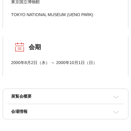
東京国立博物館
TOKYO NATIONAL MUSEUM (UENO PARK)
会期
2000年8月2日（水） ～ 2000年10月1日（日）
展覧会概要
会場情報