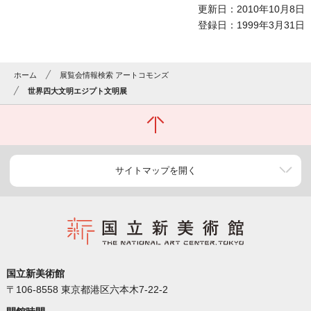
更新日：2010年10月8日
登録日：1999年3月31日
ホーム
展覧会情報検索 アートコモンズ
世界四大文明エジプト文明展
サイトマップを開く
国立新美術館
〒106-8558 東京都港区六本木7-22-2