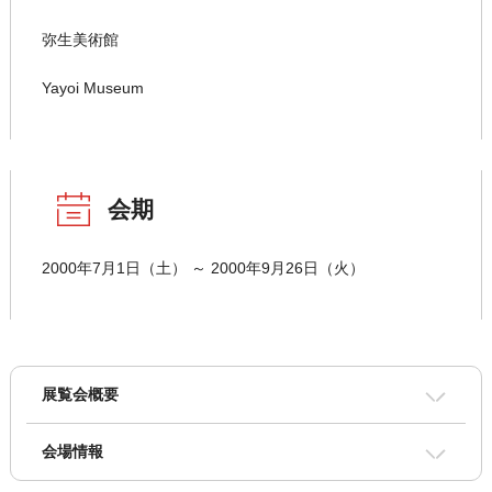
弥生美術館
Yayoi Museum
会期
2000年7月1日（土） ～ 2000年9月26日（火）
展覧会概要
会場情報