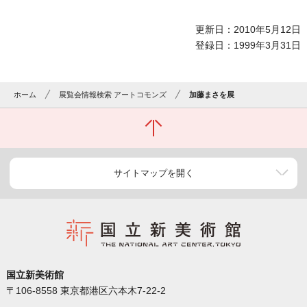
更新日：2010年5月12日
登録日：1999年3月31日
ホーム
展覧会情報検索 アートコモンズ
加藤まさを展
サイトマップを開く
国立新美術館
〒106-8558 東京都港区六本木7-22-2