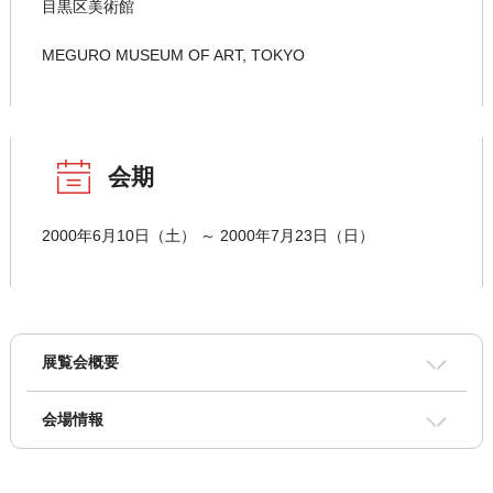
目黒区美術館
MEGURO MUSEUM OF ART, TOKYO
会期
2000年6月10日（土） ～ 2000年7月23日（日）
展覧会概要
会場情報