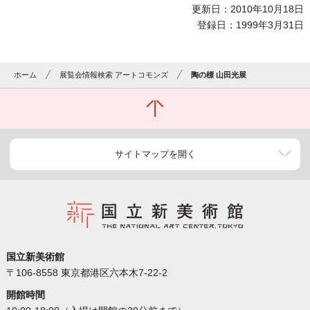
更新日：2010年10月18日
登録日：1999年3月31日
ホーム
展覧会情報検索 アートコモンズ
陶の標 山田光展
サイトマップを開く
国立新美術館
〒106-8558 東京都港区六本木7-22-2
開館時間