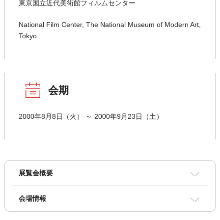
東京国立近代美術館フィルムセンター
National Film Center, The National Museum of Modern Art,
Tokyo
会期
2000年8月8日（火） ～ 2000年9月23日（土）
展覧会概要
会場情報