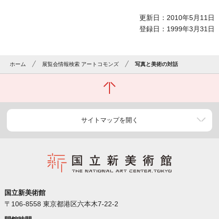
更新日：2010年5月11日
登録日：1999年3月31日
ホーム
展覧会情報検索 アートコモンズ
写真と美術の対話
サイトマップを開く
国立新美術館
〒106-8558 東京都港区六本木7-22-2