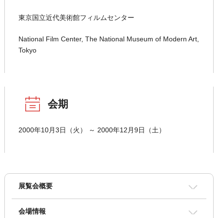
東京国立近代美術館フィルムセンター
National Film Center, The National Museum of Modern Art,
Tokyo
会期
2000年10月3日（火） ～ 2000年12月9日（土）
展覧会概要
会場情報