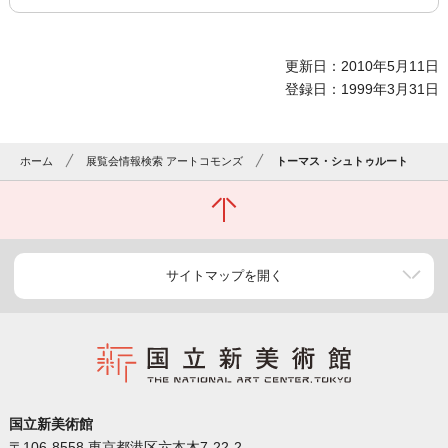
更新日：2010年5月11日
登録日：1999年3月31日
ホーム
展覧会情報検索 アートコモンズ
トーマス・シュトゥルート
サイトマップを開く
国立新美術館
〒106-8558 東京都港区六本木7-22-2