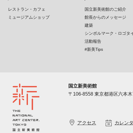
レストラン・カフェ
国立新美術館のご紹介
ミュージアムショップ
館長からのメッセージ
建築
シンボルマーク・ロゴタ
活動報告
#新美Tips
国立新美術館
〒106-8558 東京都港区六本木7
アクセス
カレン