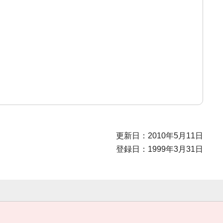
更新日：2010年5月11日
登録日：1999年3月31日