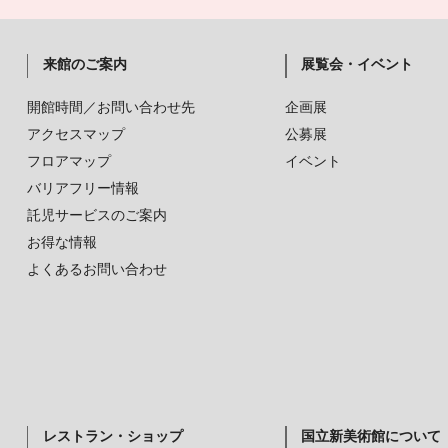
来館のご案内
展覧会・イベント
開館時間／お問い合わせ先
企画展
アクセスマップ
公募展
フロアマップ
イベント
バリアフリー情報
託児サービスのご案内
お得な情報
よくあるお問い合わせ
レストラン・ショップ
国立新美術館について