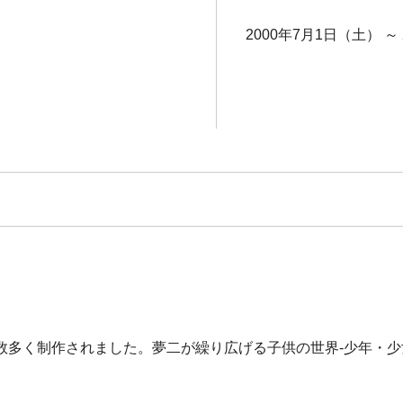
2000年7月1日（土） ～
数多く制作されました。夢二が繰り広げる子供の世界-少年・