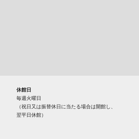
休館日
毎週火曜日
（祝日又は振替休日に当たる場合は開館し、
翌平日休館）