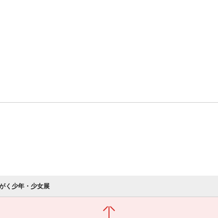
がく少年・少女展