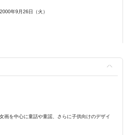
 2000年9月26日（火）
少女画を中心に童話や童謡、さらに子供向けのデザイ