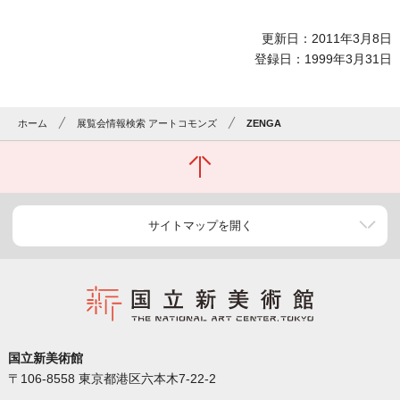
更新日：2011年3月8日
登録日：1999年3月31日
ホーム
展覧会情報検索 アートコモンズ
ZENGA
サイトマップを開く
国立新美術館
〒106-8558 東京都港区六本木7-22-2