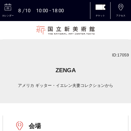
8
10
10:00
18:00
カレンダー
チケット
アクセス
本文へ
ID:17059
ZENGA
アメリカ ギッター・イエレン夫妻コレクションから
会場