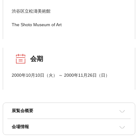
渋谷区立松濤美術館
The Shoto Museum of Art
会期
2000年10月10日（火） ～ 2000年11月26日（日）
展覧会概要
会場情報