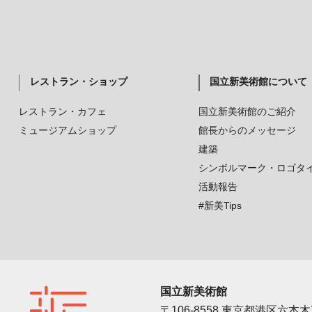
レストラン・ショップ
国立新美術館について
レストラン・カフェ
国立新美術館のご紹介
ミュージアムショップ
館長からのメッセージ
建築
シンボルマーク・ロゴタ
活動報告
#新美Tips
国立新美術館
〒106-8558 東京都港区六本木7