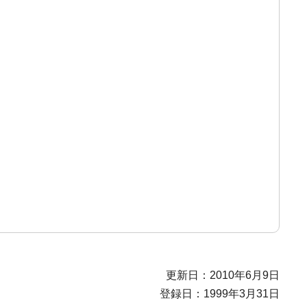
更新日：2010年6月9日
登録日：1999年3月31日