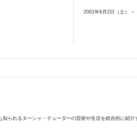
2001年6月2日（土） ～
も知られるターシャ・テューダーの芸術や生活を総合的に紹介