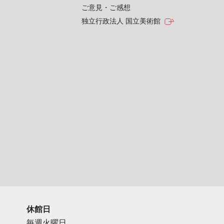
ご意見・ご感想
独立行政法人 国立美術館
休館日
毎週火曜日