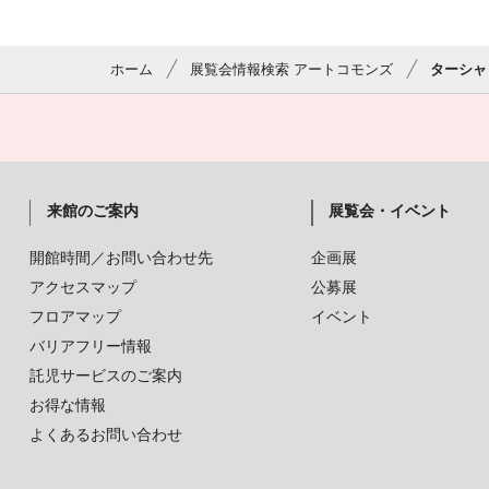
ホーム
展覧会情報検索 アートコモンズ
ターシャ
来館のご案内
展覧会・イベント
開館時間／お問い合わせ先
企画展
アクセスマップ
公募展
フロアマップ
イベント
バリアフリー情報
託児サービスのご案内
お得な情報
よくあるお問い合わせ