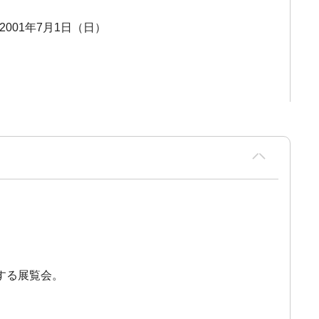
 2001年7月1日（日）
する展覧会。