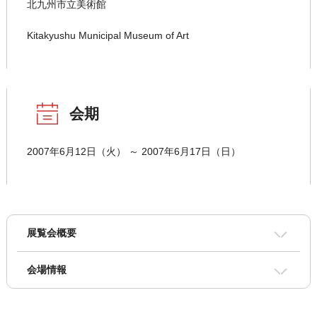
北九州市立美術館
Kitakyushu Municipal Museum of Art
会期
2007年6月12日（火） ～ 2007年6月17日（日）
展覧会概要
会場情報