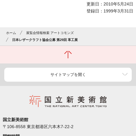
更新日：2010年5月24日
登録日：1999年3月31日
ホーム
展覧会情報検索 アートコモンズ
日本レザークラフト協会公募 第29回 革工展
サイトマップを開く
国立新美術館
〒106-8558 東京都港区六本木7-22-2