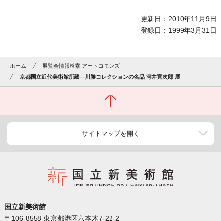
更新日：2010年11月9日
登録日：1999年3月31日
ホーム
展覧会情報検索 アートコモンズ
京都国立近代美術館所蔵―川勝コレクションの名品 河井寬次郎 展
サイトマップを開く
国立新美術館
〒106-8558 東京都港区六本木7-22-2