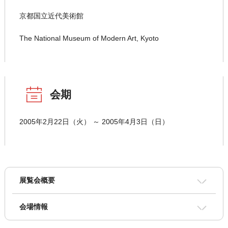
京都国立近代美術館
The National Museum of Modern Art, Kyoto
会期
2005年2月22日（火） ～ 2005年4月3日（日）
展覧会概要
会場情報