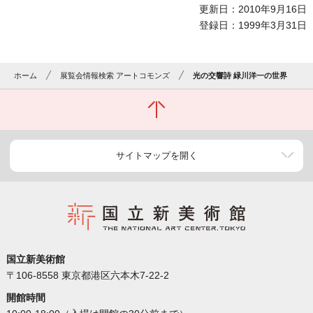
更新日：2010年9月16日
登録日：1999年3月31日
ホーム
展覧会情報検索 アートコモンズ
光の交響詩 緑川洋一の世界
サイトマップを開く
国立新美術館
〒106-8558 東京都港区六本木7-22-2
開館時間