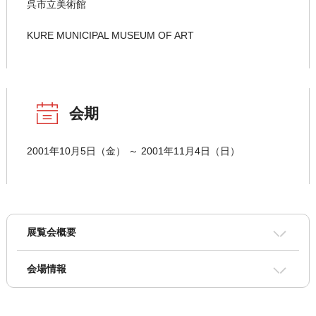
呉市立美術館
KURE MUNICIPAL MUSEUM OF ART
会期
2001年10月5日（金） ～ 2001年11月4日（日）
展覧会概要
会場情報