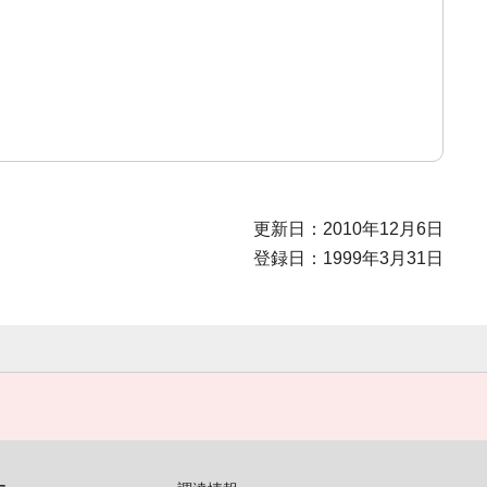
更新日：2010年12月6日
登録日：1999年3月31日