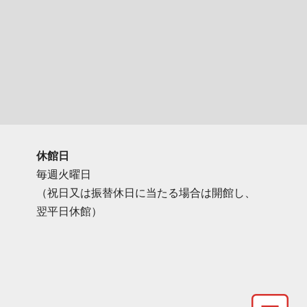
休館日
毎週火曜日
（祝日又は振替休日に当たる場合は開館し、
翌平日休館）