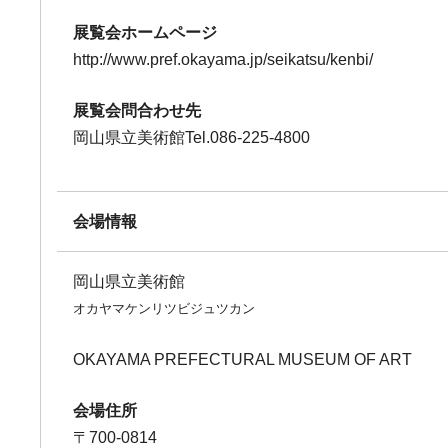
展覧会ホームページ
http://www.pref.okayama.jp/seikatsu/kenbi/
展覧会問合わせ先
岡山県立美術館Tel.086-225-4800
会場情報
岡山県立美術館
オカヤマケンリツビジュツカン
OKAYAMA PREFECTURAL MUSEUM OF ART
会場住所
〒700-0814