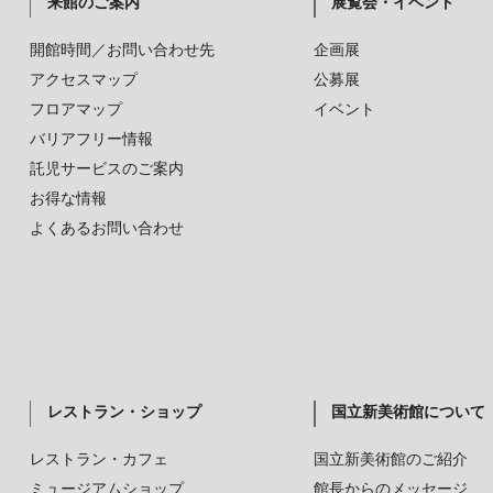
来館のご案内
展覧会・イベント
開館時間／お問い合わせ先
企画展
アクセスマップ
公募展
フロアマップ
イベント
バリアフリー情報
託児サービスのご案内
お得な情報
よくあるお問い合わせ
レストラン・ショップ
国立新美術館について
レストラン・カフェ
国立新美術館のご紹介
ミュージアムショップ
館長からのメッセージ