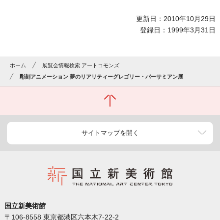
更新日：2010年10月29日
登録日：1999年3月31日
ホーム
展覧会情報検索 アートコモンズ
彫刻アニメーション 夢のリアリティーグレゴリー・バーサミアン展
サイトマップを開く
国立新美術館
〒106-8558 東京都港区六本木7-22-2