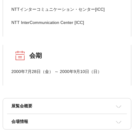
NTTインターコミュニケーション・センター[ICC]
NTT InterCommunication Center [ICC]
会期
2000年7月28日（金） ～ 2000年9月10日（日）
展覧会概要
会場情報