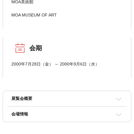
MOA美術館
MOA MUSEUM OF ART
会期
2000年7月28日（金） ～ 2000年9月6日（水）
展覧会概要
会場情報