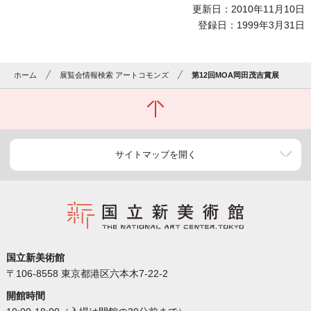
更新日：2010年11月10日
登録日：1999年3月31日
ホーム
展覧会情報検索 アートコモンズ
第12回MOA岡田茂吉賞展
サイトマップを開く
国立新美術館
〒106-8558 東京都港区六本木7-22-2
開館時間