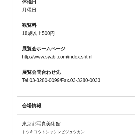
休催日
月曜日
観覧料
18歳以上500円
展覧会ホームページ
http://www.syabi.com/index.shtml
展覧会問合わせ先
Tel.03-3280-0099/Fax.03-3280-0033
会場情報
東京都写真美術館
トウキヨウトシャシンビジュツカン