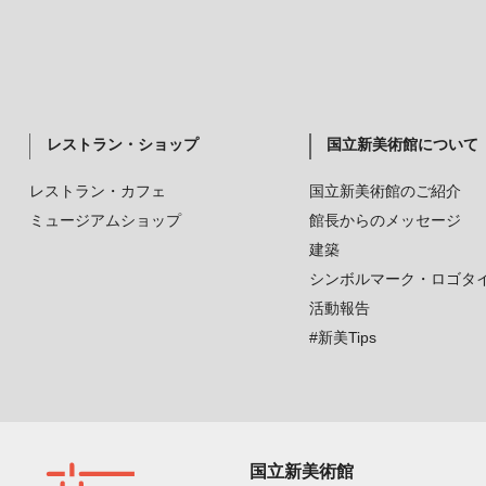
レストラン・ショップ
国立新美術館について
レストラン・カフェ
国立新美術館のご紹介
ミュージアムショップ
館長からのメッセージ
建築
シンボルマーク・ロゴタ
活動報告
#新美Tips
国立新美術館