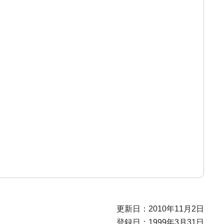
更新日：2010年11月2日
登録日：1999年3月31日