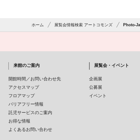
ホーム
展覧会情報検索 アートコモンズ
Photo-
来館のご案内
展覧会・イベント
開館時間／お問い合わせ先
企画展
アクセスマップ
公募展
フロアマップ
イベント
バリアフリー情報
託児サービスのご案内
お得な情報
よくあるお問い合わせ