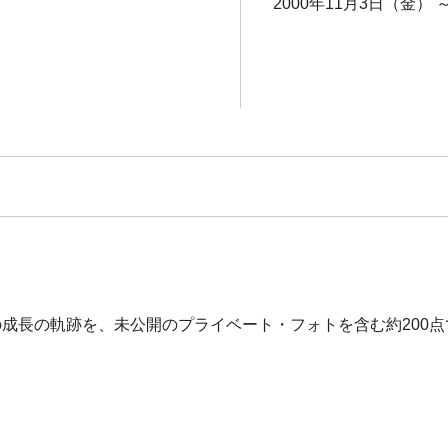
2000年11月3日（金） 
成長の軌跡を、未公開のプライベート・フォトを含む約200