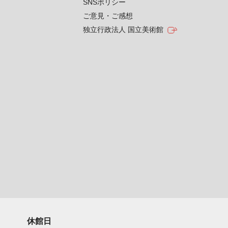
SNSポリシー
ご意見・ご感想
独立行政法人 国立美術館
休館日