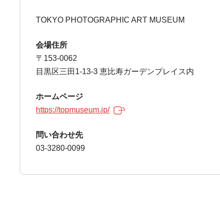
TOKYO PHOTOGRAPHIC ART MUSEUM
会場住所
〒153-0062
目黒区三田1-13-3 恵比寿ガーデンプレイス内
ホームページ
https://topmuseum.jp/
問い合わせ先
03-3280-0099