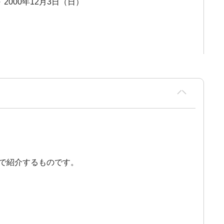
～ 2000年12月3日（日）
点で紹介するものです。