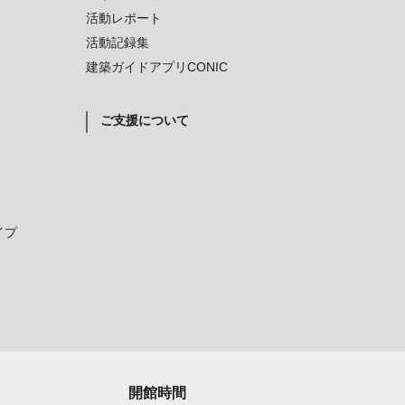
活動レポート
活動記録集
建築ガイドアプリCONIC
ご支援について
イプ
開館時間