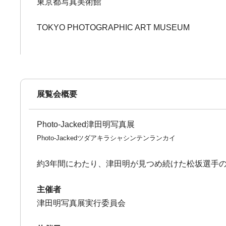
東京都写真美術館
TOKYO PHOTOGRAPHIC ART MUSEUM
展覧会概要
Photo-Jacked津田明写真展
Photo-Jackedツダアキラシャシンテンランカイ
約3年間にわたり、津田明が見つめ続けた松坂選手の
主催者
津田明写真展実行委員会