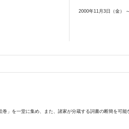
2000年11月3日（金） 
絵巻」を一堂に集め、また、諸家が分蔵する詞書の断簡を可能