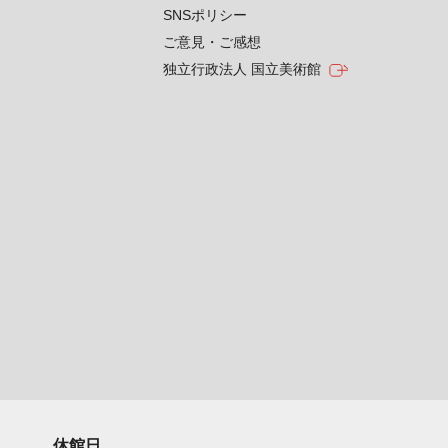
SNSポリシー
ご意見・ご感想
独立行政法人 国立美術館
休館日