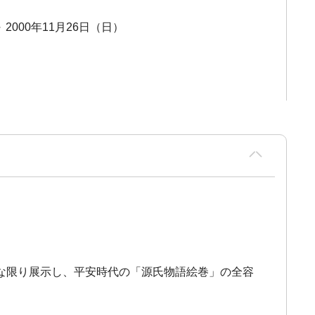
～ 2000年11月26日（日）
な限り展示し、平安時代の「源氏物語絵巻」の全容