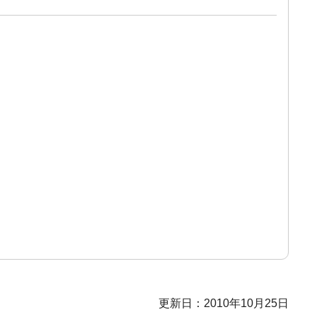
更新日：2010年10月25日