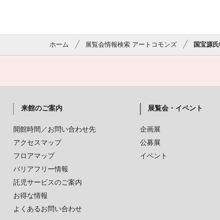
ホーム
展覧会情報検索 アートコモンズ
国宝源氏
来館のご案内
展覧会・イベント
開館時間／お問い合わせ先
企画展
アクセスマップ
公募展
フロアマップ
イベント
バリアフリー情報
託児サービスのご案内
お得な情報
よくあるお問い合わせ