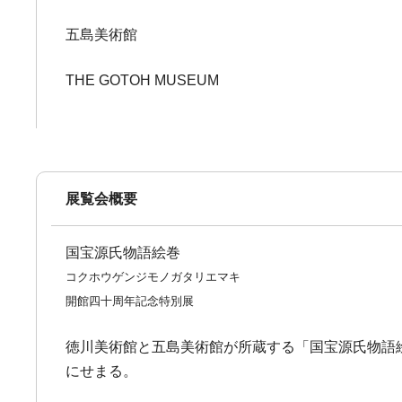
五島美術館
THE GOTOH MUSEUM
展覧会概要
国宝源氏物語絵巻
コクホウゲンジモノガタリエマキ
開館四十周年記念特別展
徳川美術館と五島美術館が所蔵する「国宝源氏物語
にせまる。