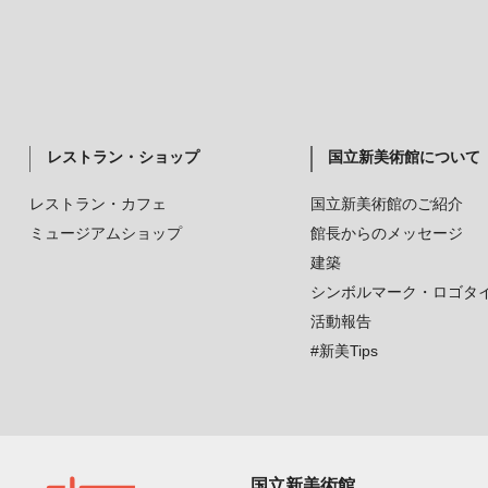
レストラン・ショップ
国立新美術館について
レストラン・カフェ
国立新美術館のご紹介
ミュージアムショップ
館長からのメッセージ
建築
シンボルマーク・ロゴタ
活動報告
#新美Tips
国立新美術館