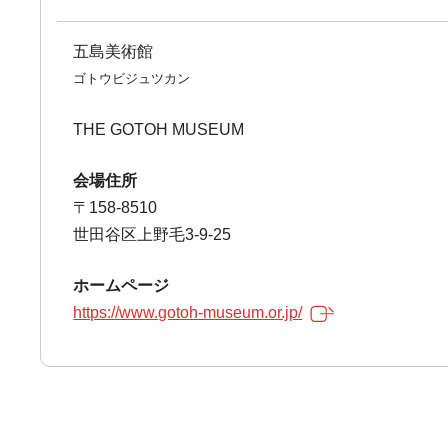
五島美術館
ゴトウビジュツカン
THE GOTOH MUSEUM
会場住所
〒158-8510
世田谷区上野毛3-9-25
ホームページ
https://www.gotoh-museum.or.jp/