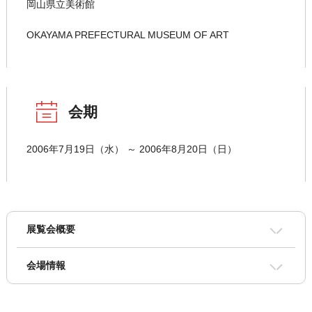
岡山県立美術館
OKAYAMA PREFECTURAL MUSEUM OF ART
会期
2006年7月19日（水） ～ 2006年8月20日（日）
展覧会概要
会場情報