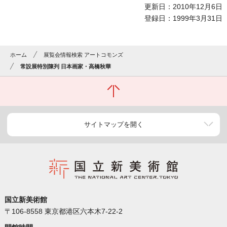
更新日：2010年12月6日
登録日：1999年3月31日
ホーム
展覧会情報検索 アートコモンズ
常設展特別陳列 日本画家・高橋秋華
サイトマップを開く
国立新美術館
〒106-8558 東京都港区六本木7-22-2