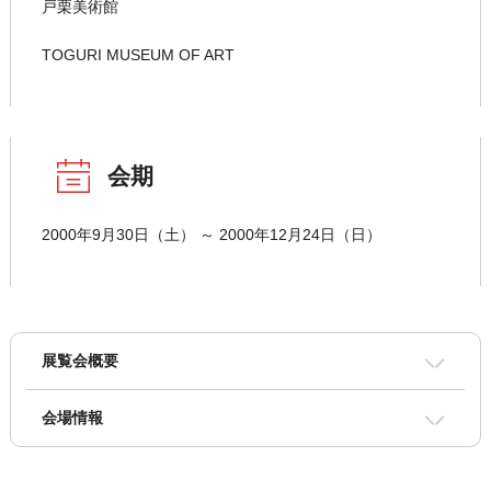
戸栗美術館
TOGURI MUSEUM OF ART
会期
2000年9月30日（土） ～ 2000年12月24日（日）
展覧会概要
会場情報