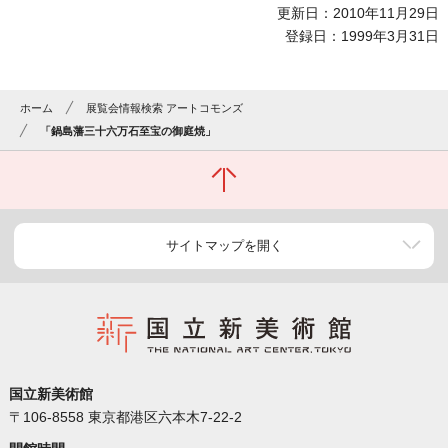
更新日：2010年11月29日
登録日：1999年3月31日
ホーム
展覧会情報検索 アートコモンズ
「鍋島藩三十六万石至宝の御庭焼」
サイトマップを開く
国立新美術館
〒106-8558 東京都港区六本木7-22-2