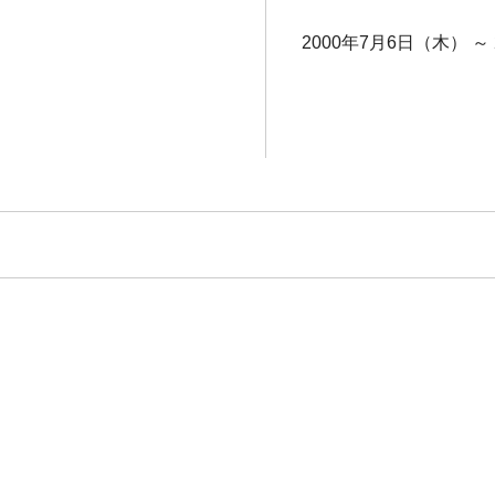
2000年7月6日（木） ～