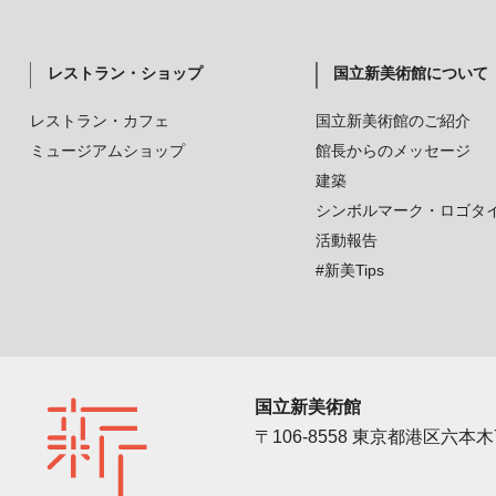
レストラン・ショップ
国立新美術館について
レストラン・カフェ
国立新美術館のご紹介
ミュージアムショップ
館長からのメッセージ
建築
シンボルマーク・ロゴタ
活動報告
#新美Tips
国立新美術館
〒106-8558 東京都港区六本木7