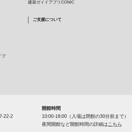
建築ガイドアプリCONIC
ご支援について
イプ
開館時間
-22-2
10:00-18:00（入場は閉館の30分前まで）
夜間開館など開館時間の詳細は
こちら