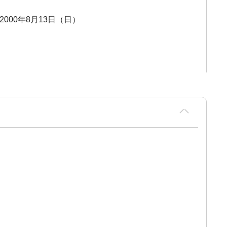
 2000年8月13日（日）