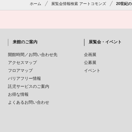
ホーム
展覧会情報検索 アートコモンズ
20世紀
来館のご案内
展覧会・イベント
開館時間／お問い合わせ先
企画展
アクセスマップ
公募展
フロアマップ
イベント
バリアフリー情報
託児サービスのご案内
お得な情報
よくあるお問い合わせ