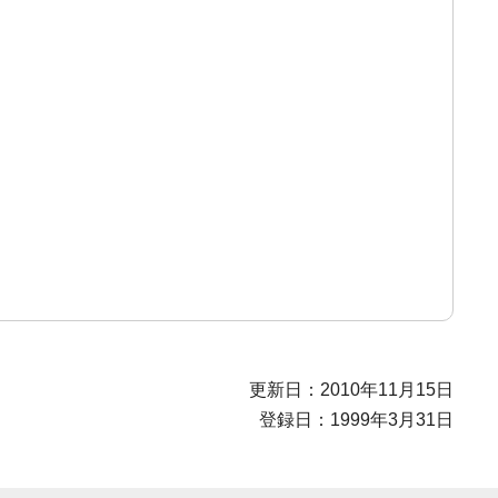
更新日：2010年11月15日
登録日：1999年3月31日