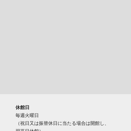
休館日
毎週火曜日
（祝日又は振替休日に当たる場合は開館し、