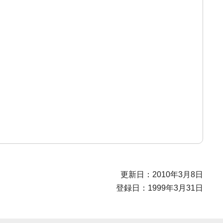
更新日：2010年3月8日
登録日：1999年3月31日