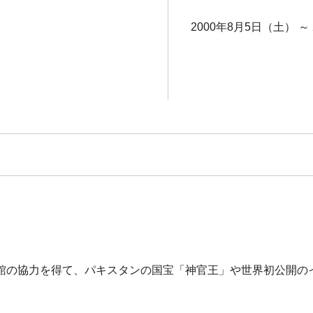
2000年8月5日（土） ～
館の協力を得て、パキスタンの国宝「神官王」や世界初公開の