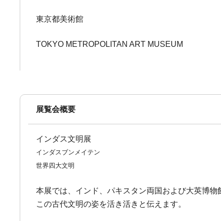
東京都美術館
TOKYO METROPOLITAN ART MUSEUM
展覧会概要
インダス文明展
インダスブンメイテン
世界四大文明
本展では、インド、パキスタン両国および大英博物
この古代文明の姿を活き活きと伝えます。