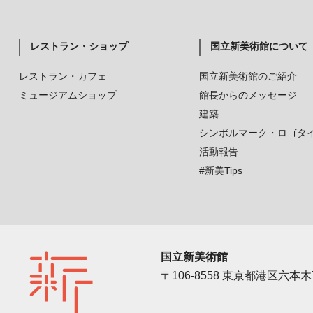
レストラン・ショップ
国立新美術館について
レストラン・カフェ
国立新美術館のご紹介
ミュージアムショップ
館長からのメッセージ
建築
シンボルマーク・ロゴタ
活動報告
#新美Tips
国立新美術館
〒106-8558 東京都港区六本木7