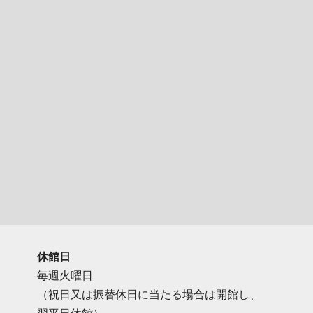
休館日
毎週火曜日
（祝日又は振替休日に当たる場合は開館し、