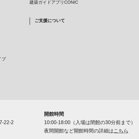
建築ガイドアプリCONIC
ご支援について
イプ
開館時間
-22-2
10:00-18:00（入場は閉館の30分前まで）
夜間開館など開館時間の詳細は
こちら