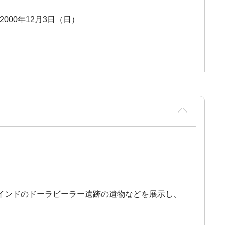
 2000年12月3日（日）
インドのドーラビーラー遺跡の遺物などを展示し、