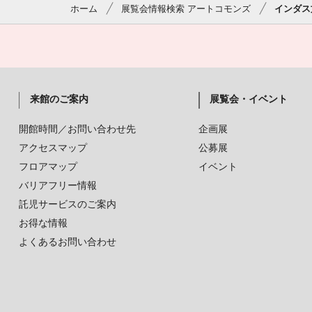
ホーム
展覧会情報検索 アートコモンズ
インダス
来館のご案内
展覧会・イベント
開館時間／お問い合わせ先
企画展
アクセスマップ
公募展
フロアマップ
イベント
バリアフリー情報
託児サービスのご案内
お得な情報
よくあるお問い合わせ