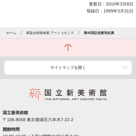
更新日：2010年3月8日
登録日：1999年3月31日
ホーム
展覧会情報検索 アートコモンズ
第45回記念新世紀展
サイトマップを開く
国立新美術館
〒106-8558 東京都港区六本木7-22-2
開館時間