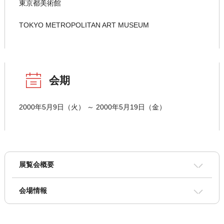
東京都美術館
TOKYO METROPOLITAN ART MUSEUM
会期
2000年5月9日（火） ～ 2000年5月19日（金）
展覧会概要
会場情報