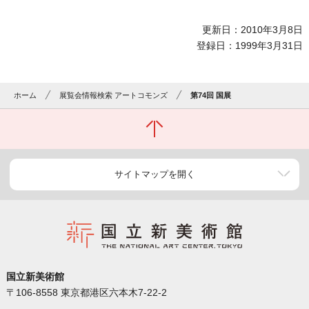
更新日：2010年3月8日
登録日：1999年3月31日
ホーム
展覧会情報検索 アートコモンズ
第74回 国展
サイトマップを開く
国立新美術館
〒106-8558 東京都港区六本木7-22-2