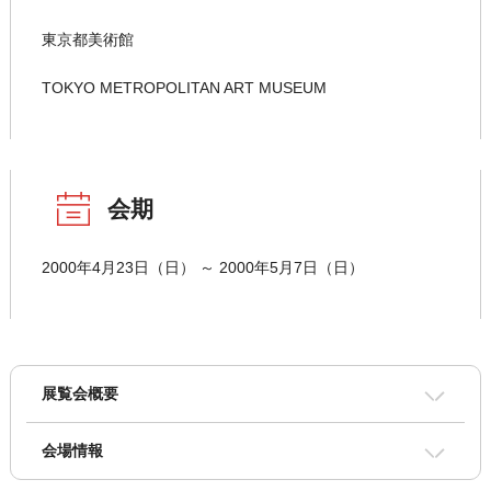
東京都美術館
TOKYO METROPOLITAN ART MUSEUM
会期
2000年4月23日（日） ～ 2000年5月7日（日）
展覧会概要
会場情報