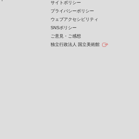
サイトポリシー
プライバシーポリシー
ウェブアクセシビリティ
SNSポリシー
ご意見・ご感想
独立行政法人 国立美術館