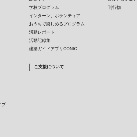
学校プログラム
刊行物
インターン、ボランティア
おうちで楽しめるプログラム
活動レポート
活動記録集
建築ガイドアプリCONIC
ご支援について
イプ