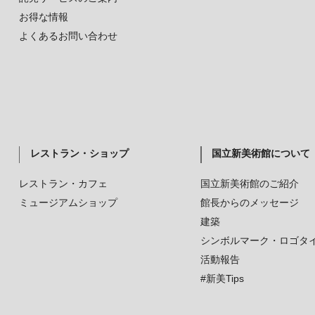
お得な情報
よくあるお問い合わせ
レストラン・ショップ
国立新美術館について
レストラン・カフェ
国立新美術館のご紹介
ミュージアムショップ
館長からのメッセージ
建築
シンボルマーク・ロゴタ
活動報告
#新美Tips