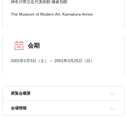
神奈川県立近代美術館 鎌倉別館
The Museum of Modern Art, Kamakura Annex
会期
2001年2月3日（土） ～ 2001年3月25日（日）
展覧会概要
会場情報