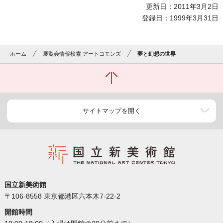
更新日：2011年3月2日
登録日：1999年3月31日
ホーム
展覧会情報検索 アートコモンズ
夢と幻想の世界
サイトマップを開く
国立新美術館
〒106-8558 東京都港区六本木7-22-2
開館時間