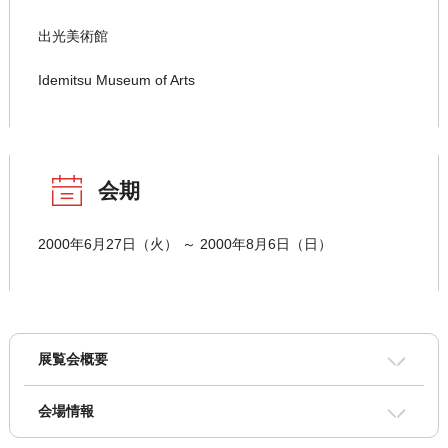
出光美術館
Idemitsu Museum of Arts
会期
2000年6月27日（火） ～ 2000年8月6日（日）
展覧会概要
会場情報