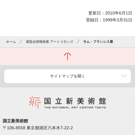
更新日：2010年6月1日
登録日：1999年3月31日
ホーム
展覧会情報検索 アートコモンズ
サム・フランシス展
サイトマップを開く
国立新美術館
〒106-8558 東京都港区六本木7-22-2