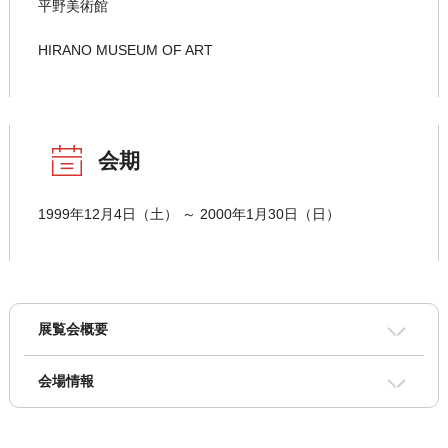
平野美術館
HIRANO MUSEUM OF ART
会期
1999年12月4日（土） ～ 2000年1月30日（日）
展覧会概要
会場情報