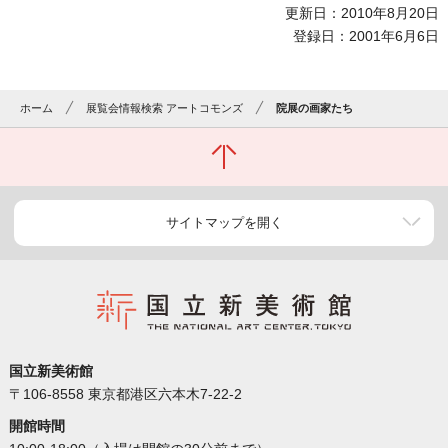
更新日：2010年8月20日
登録日：2001年6月6日
ホーム
展覧会情報検索 アートコモンズ
院展の画家たち
サイトマップを開く
国立新美術館
〒106-8558 東京都港区六本木7-22-2
開館時間