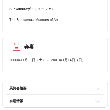
Bunkamuraザ・ミュージアム
The Bunkamura Museum of Art
会期
2000年11月11日（土） ～ 2001年1月14日（日）
展覧会概要
会場情報