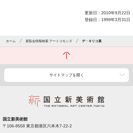
更新日：2010年9月22日
登録日：1999年3月31日
ホーム
展覧会情報検索 アートコモンズ
デ・キリコ展
サイトマップを開く
国立新美術館
〒106-8558 東京都港区六本木7-22-2