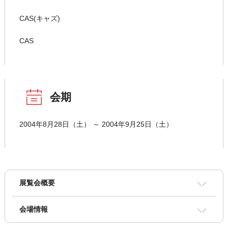
CAS(キャズ)
CAS
会期
2004年8月28日（土） ～ 2004年9月25日（土）
展覧会概要
会場情報