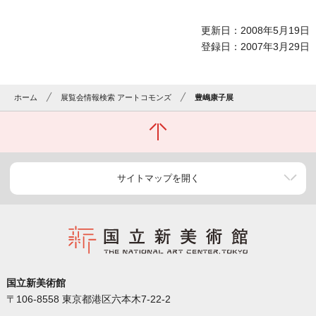
更新日：2008年5月19日
登録日：2007年3月29日
ホーム
展覧会情報検索 アートコモンズ
豊嶋康子展
サイトマップを開く
国立新美術館
〒106-8558 東京都港区六本木7-22-2