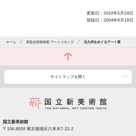
更新日：2010年5月24日
登録日：2004年8月18日
ホーム
展覧会情報検索 アートコモンズ
北九州をめぐるアート展
サイトマップを開く
国立新美術館
〒106-8558 東京都港区六本木7-22-2