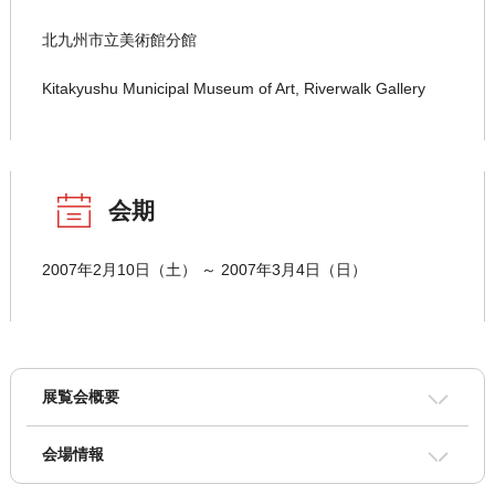
北九州市立美術館分館
Kitakyushu Municipal Museum of Art, Riverwalk Gallery
会期
2007年2月10日（土） ～ 2007年3月4日（日）
展覧会概要
会場情報