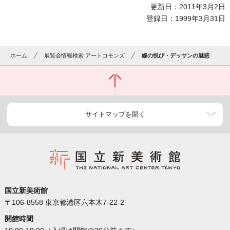
更新日：2011年3月2日
登録日：1999年3月31日
ホーム
展覧会情報検索 アートコモンズ
線の悦び・デッサンの魅惑
サイトマップを開く
国立新美術館
〒106-8558 東京都港区六本木7-22-2
開館時間