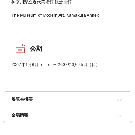
神奈川県立近代美術館 鎌倉別館
The Museum of Modern Art, Kamakura Annex
会期
2007年1月6日（土） ～ 2007年3月25日（日）
展覧会概要
会場情報