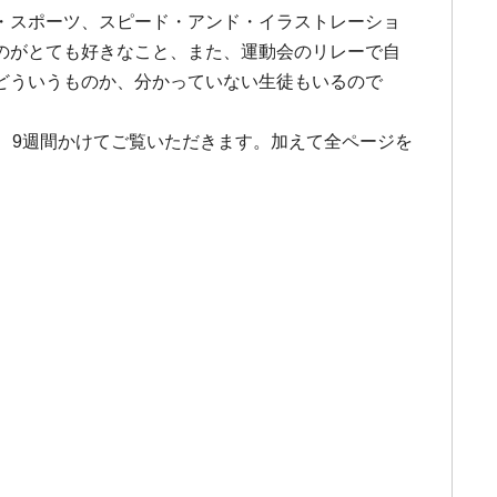
ン・スポーツ、スピード・アンド・イラストレーショ
くのがとても好きなこと、また、運動会のリレーで自
どういうものか、分かっていない生徒もいるので
。
、9週間かけてご覧いただきます。加えて全ページを