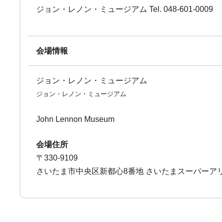
ジョン・レノン・ミュージアム Tel. 048-601-0009
会場情報
ジョン・レノン・ミュージアム
ジョン・レノン・ミュージアム
John Lennon Museum
会場住所
〒330-9109
さいたま市中央区新都心8番地 さいたまスーパーア