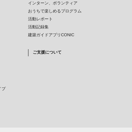
インターン、ボランティア
おうちで楽しめるプログラム
活動レポート
活動記録集
建築ガイドアプリCONIC
ご支援について
イプ