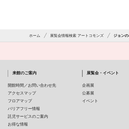
ホーム
展覧会情報検索 アートコモンズ
ジョンの
来館のご案内
展覧会・イベント
開館時間／お問い合わせ先
企画展
アクセスマップ
公募展
フロアマップ
イベント
バリアフリー情報
託児サービスのご案内
お得な情報