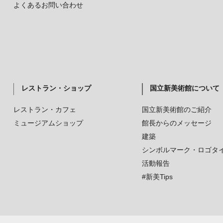
よくあるお問い合わせ
レストラン・ショップ
国立新美術館について
レストラン・カフェ
国立新美術館のご紹介
ミュージアムショップ
館長からのメッセージ
建築
シンボルマーク・ロゴタ
活動報告
#新美Tips