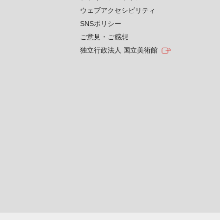
ウェブアクセシビリティ
SNSポリシー
ご意見・ご感想
独立行政法人 国立美術館