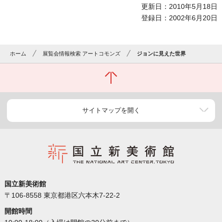
更新日：2010年5月18日
登録日：2002年6月20日
ホーム
展覧会情報検索 アートコモンズ
ジョンに見えた世界
サイトマップを開く
国立新美術館
〒106-8558 東京都港区六本木7-22-2
開館時間