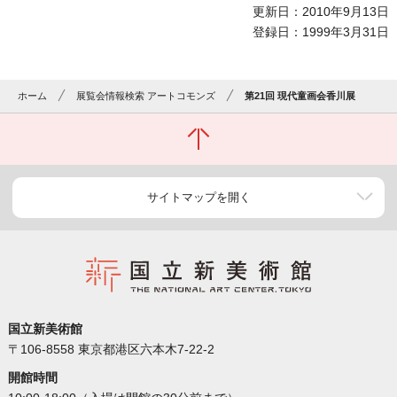
更新日：2010年9月13日
登録日：1999年3月31日
ホーム
展覧会情報検索 アートコモンズ
第21回 現代童画会香川展
サイトマップを開く
国立新美術館
〒106-8558 東京都港区六本木7-22-2
開館時間