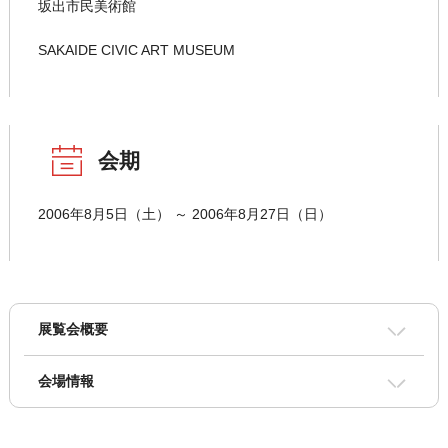
坂出市民美術館
SAKAIDE CIVIC ART MUSEUM
会期
2006年8月5日（土） ～ 2006年8月27日（日）
展覧会概要
会場情報